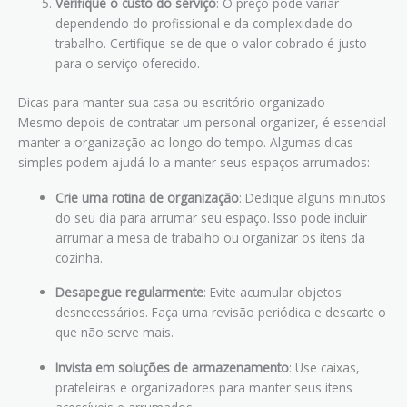
Verifique o custo do serviço
: O preço pode variar
dependendo do profissional e da complexidade do
trabalho. Certifique-se de que o valor cobrado é justo
para o serviço oferecido.
Dicas para manter sua casa ou escritório organizado
Mesmo depois de contratar um personal organizer, é essencial
manter a organização ao longo do tempo. Algumas dicas
simples podem ajudá-lo a manter seus espaços arrumados:
Crie uma rotina de organização
: Dedique alguns minutos
do seu dia para arrumar seu espaço. Isso pode incluir
arrumar a mesa de trabalho ou organizar os itens da
cozinha.
Desapegue regularmente
: Evite acumular objetos
desnecessários. Faça uma revisão periódica e descarte o
que não serve mais.
Invista em soluções de armazenamento
: Use caixas,
prateleiras e organizadores para manter seus itens