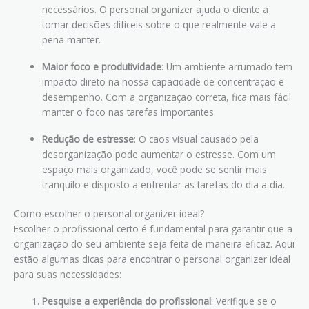
necessários. O personal organizer ajuda o cliente a
tomar decisões difíceis sobre o que realmente vale a
pena manter.
Maior foco e produtividade
: Um ambiente arrumado tem
impacto direto na nossa capacidade de concentração e
desempenho. Com a organização correta, fica mais fácil
manter o foco nas tarefas importantes.
Redução de estresse
: O caos visual causado pela
desorganização pode aumentar o estresse. Com um
espaço mais organizado, você pode se sentir mais
tranquilo e disposto a enfrentar as tarefas do dia a dia.
Como escolher o personal organizer ideal?
Escolher o profissional certo é fundamental para garantir que a
organização do seu ambiente seja feita de maneira eficaz. Aqui
estão algumas dicas para encontrar o personal organizer ideal
para suas necessidades:
Pesquise a experiência do profissional
: Verifique se o