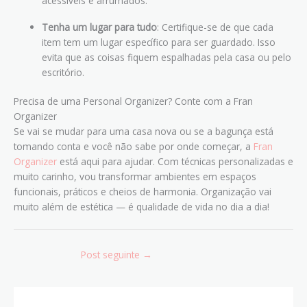
acessíveis e arrumados.
Tenha um lugar para tudo
: Certifique-se de que cada
item tem um lugar específico para ser guardado. Isso
evita que as coisas fiquem espalhadas pela casa ou pelo
escritório.
Precisa de uma Personal Organizer? Conte com a Fran
Organizer
Se vai se mudar para uma casa nova ou se a bagunça está
tomando conta e você não sabe por onde começar, a
Fran
Organizer
está aqui para ajudar. Com técnicas personalizadas e
muito carinho, vou transformar ambientes em espaços
funcionais, práticos e cheios de harmonia. Organização vai
muito além de estética — é qualidade de vida no dia a dia!
Post seguinte
→