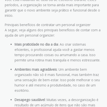
períodos, a organização se torna ainda mais importante para
garantir que o novo ambiente seja prático e funcional desde o
início.
Principais benefícios de contratar um personal organizer
A seguir, veja alguns dos principais benefícios de contar com a
ajuda de um personal organizer:
Mais praticidade no dia a dia
: Ao criar sistemas
eficientes, o profissional ajuda você a gastar menos
tempo procurando coisas ou arrumando a casa. Isso
permite uma rotina mais tranquila e menos estressante.
Ambientes mais agradáveis
: Um ambiente bem
organizado não só é mais funcional, mas também traz
uma sensação de bem-estar. Isso pode melhorar o seu
humor e até mesmo a produtividade, no caso de um
escritório.
Desapego saudável
: Muitas vezes, a desorganização é
resultado de um acúmulo de itens que não são mais