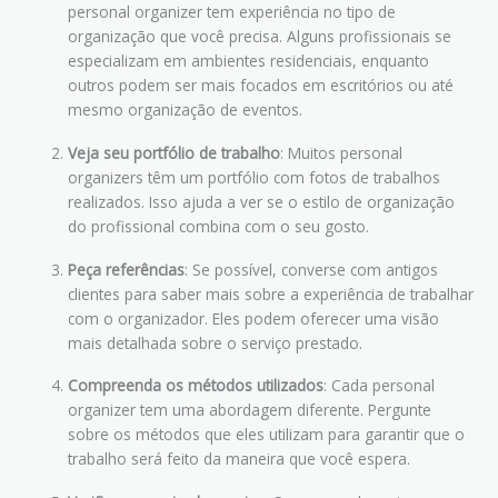
personal organizer tem experiência no tipo de
organização que você precisa. Alguns profissionais se
especializam em ambientes residenciais, enquanto
outros podem ser mais focados em escritórios ou até
mesmo organização de eventos.
Veja seu portfólio de trabalho
: Muitos personal
organizers têm um portfólio com fotos de trabalhos
realizados. Isso ajuda a ver se o estilo de organização
do profissional combina com o seu gosto.
Peça referências
: Se possível, converse com antigos
clientes para saber mais sobre a experiência de trabalhar
com o organizador. Eles podem oferecer uma visão
mais detalhada sobre o serviço prestado.
Compreenda os métodos utilizados
: Cada personal
organizer tem uma abordagem diferente. Pergunte
sobre os métodos que eles utilizam para garantir que o
trabalho será feito da maneira que você espera.