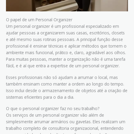
O papel de um Personal Organizer
Um personal organizer é um profissional especializado em
ajudar pessoas a organizarem suas casas, escritórios, closets
e até mesmo suas rotinas pessoais. A principal função desse
profissional é ensinar técnicas e aplicar métodos que tornem o
ambiente mais funcional, prático e, claro, agradável aos olhos.
Para muitas pessoas, manter a organização não é uma tarefa
fácil, e é aí que entra a expertise de um personal organizer.
Esses profissionais não só ajudam a arrumar o local, mas
também ensinam como manter a ordem ao longo do tempo.
Isso inclui desde o armazenamento de objetos até a criação de
sistemas eficientes para o dia a dia.
O que o personal organizer faz no seu trabalho?
Os serviços de um personal organizer vão além de
simplesmente arrumar armários ou gavetas. Eles realizam um
trabalho completo de consultoria organizacional, entendendo