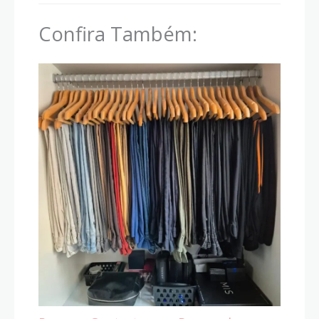
Confira Também: