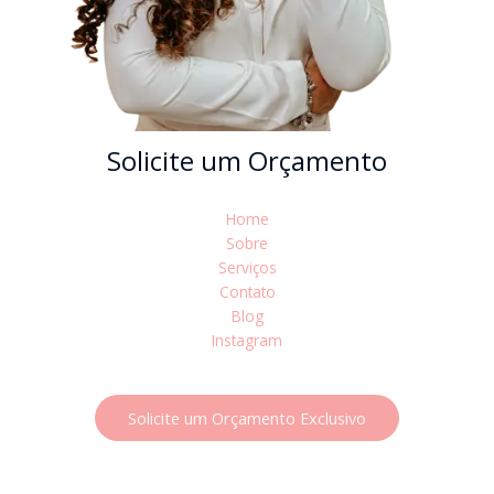
Solicite um Orçamento
Home
Sobre
Serviços
Contato
Blog
Instagram
Solicite um Orçamento Exclusivo