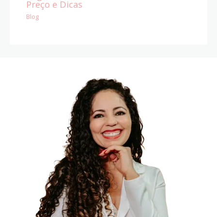
Preço e Dicas
Blog