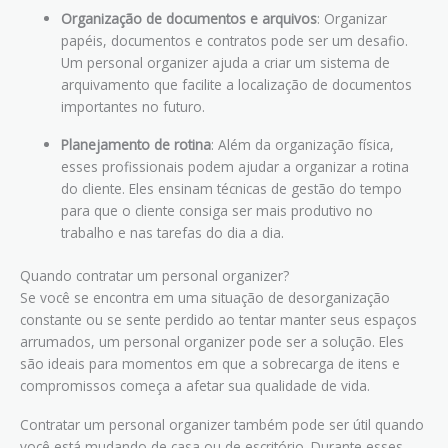
Organização de documentos e arquivos
: Organizar
papéis, documentos e contratos pode ser um desafio.
Um personal organizer ajuda a criar um sistema de
arquivamento que facilite a localização de documentos
importantes no futuro.
Planejamento de rotina
: Além da organização física,
esses profissionais podem ajudar a organizar a rotina
do cliente. Eles ensinam técnicas de gestão do tempo
para que o cliente consiga ser mais produtivo no
trabalho e nas tarefas do dia a dia.
Quando contratar um personal organizer?
Se você se encontra em uma situação de desorganização
constante ou se sente perdido ao tentar manter seus espaços
arrumados, um personal organizer pode ser a solução. Eles
são ideais para momentos em que a sobrecarga de itens e
compromissos começa a afetar sua qualidade de vida.
Contratar um personal organizer também pode ser útil quando
você está mudando de casa ou de escritório. Durante esses